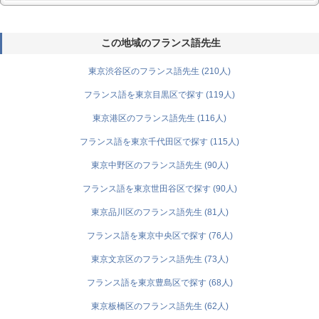
この地域のフランス語先生
東京渋谷区のフランス語先生 (210人)
フランス語を東京目黒区で探す (119人)
東京港区のフランス語先生 (116人)
フランス語を東京千代田区で探す (115人)
東京中野区のフランス語先生 (90人)
フランス語を東京世田谷区で探す (90人)
東京品川区のフランス語先生 (81人)
フランス語を東京中央区で探す (76人)
東京文京区のフランス語先生 (73人)
フランス語を東京豊島区で探す (68人)
東京板橋区のフランス語先生 (62人)