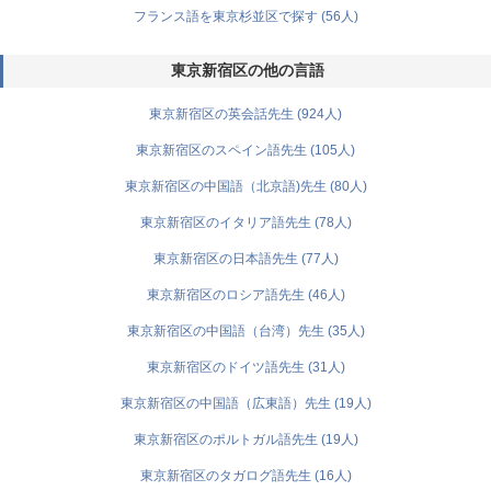
フランス語を東京杉並区で探す (56人)
東京新宿区の他の言語
東京新宿区の英会話先生 (924人)
東京新宿区のスペイン語先生 (105人)
東京新宿区の中国語（北京語)先生 (80人)
東京新宿区のイタリア語先生 (78人)
東京新宿区の日本語先生 (77人)
東京新宿区のロシア語先生 (46人)
東京新宿区の中国語（台湾）先生 (35人)
東京新宿区のドイツ語先生 (31人)
東京新宿区の中国語（広東語）先生 (19人)
東京新宿区のポルトガル語先生 (19人)
東京新宿区のタガログ語先生 (16人)