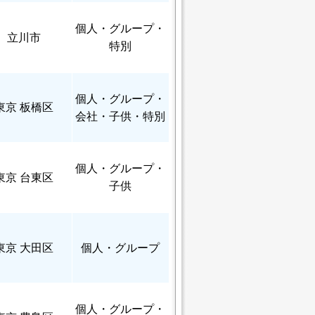
個人
・グループ・
立川市
特別
個人
・グループ・
東京 板橋区
会社・子供・特別
個人
・グループ・
東京 台東区
子供
東京 大田区
個人
・グループ
個人
・グループ・