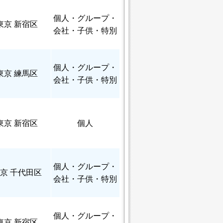
個人
・グループ・
東京 新宿区
会社・子供・特別
個人
・グループ・
東京 練馬区
会社・子供・特別
東京 新宿区
個人
個人
・グループ・
京 千代田区
会社・子供・特別
個人
・グループ・
東京 新宿区