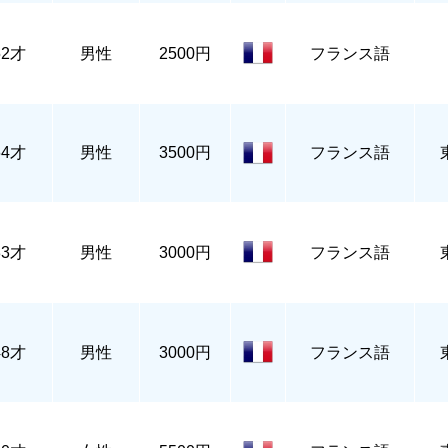
52才
男性
2500円
フランス語
64才
男性
3500円
フランス語
33才
男性
3000円
フランス語
48才
男性
3000円
フランス語