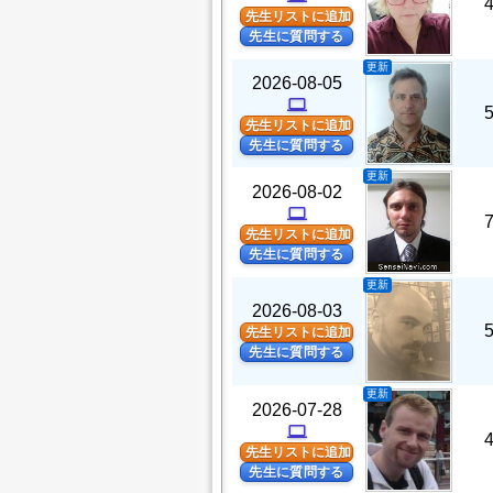
先生リストに追加
先生に質問する
更新
2026-08-05
computer
先生リストに追加
先生に質問する
更新
2026-08-02
computer
先生リストに追加
先生に質問する
更新
2026-08-03
先生リストに追加
先生に質問する
更新
2026-07-28
computer
先生リストに追加
先生に質問する