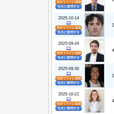
先生リストに追加
先生に質問する
2025-10-14
computer
先生リストに追加
先生に質問する
2025-09-24
computer
先生リストに追加
先生に質問する
2025-09-30
computer
先生リストに追加
先生に質問する
2025-10-21
computer
先生リストに追加
先生に質問する