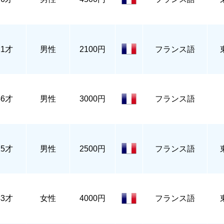
21才
男性
2100円
フランス語
46才
男性
3000円
フランス語
25才
男性
2500円
フランス語
43才
女性
4000円
フランス語