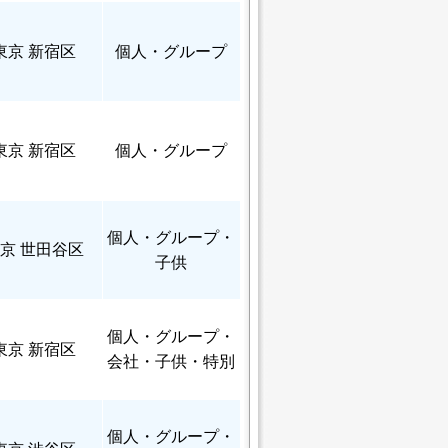
東京 新宿区
個人
・グループ
東京 新宿区
個人
・グループ
個人
・グループ・
京 世田谷区
子供
個人
・グループ・
東京 新宿区
会社・子供・特別
個人
・グループ・