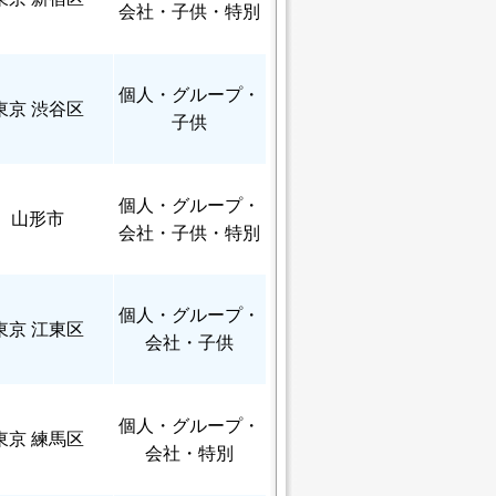
会社・子供・特別
個人
・グループ・
東京 渋谷区
子供
個人
・グループ・
山形市
会社・子供・特別
個人
・グループ・
東京 江東区
会社・子供
個人
・グループ・
東京 練馬区
会社・特別