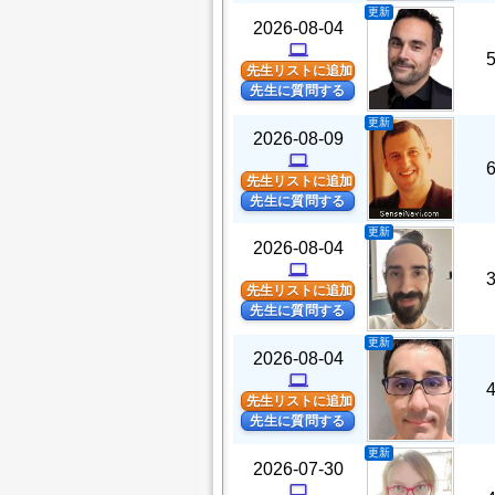
更新
2026-08-04
computer
先生リストに追加
先生に質問する
更新
2026-08-09
computer
先生リストに追加
先生に質問する
更新
2026-08-04
computer
先生リストに追加
先生に質問する
更新
2026-08-04
computer
先生リストに追加
先生に質問する
更新
2026-07-30
computer