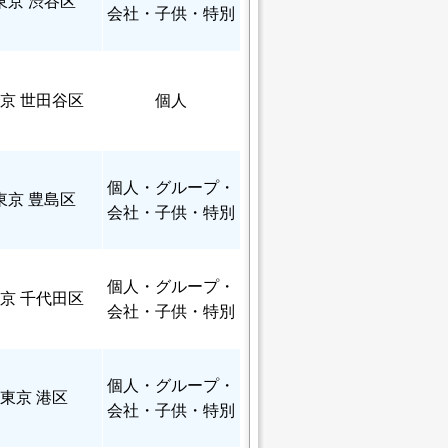
東京 渋谷区
会社・子供・特別
京 世田谷区
個人
個人
・グループ・
東京 豊島区
会社・子供・特別
個人
・グループ・
京 千代田区
会社・子供・特別
個人
・グループ・
東京 港区
会社・子供・特別