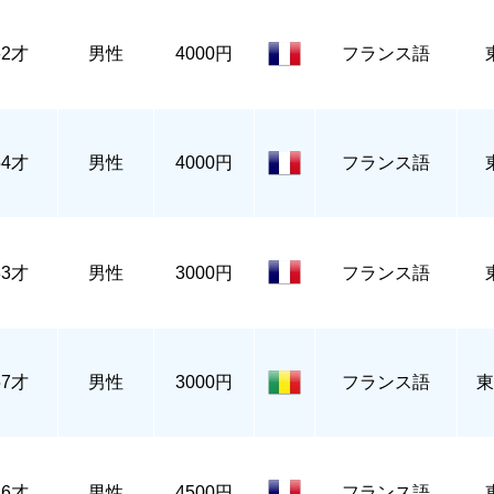
62才
男性
4000円
フランス語
54才
男性
4000円
フランス語
33才
男性
3000円
フランス語
57才
男性
3000円
フランス語
東
26才
男性
4500円
フランス語