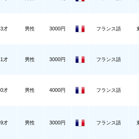
43才
男性
3000円
フランス語
51才
男性
3000円
フランス語
50才
男性
4000円
フランス語
49才
男性
3000円
フランス語