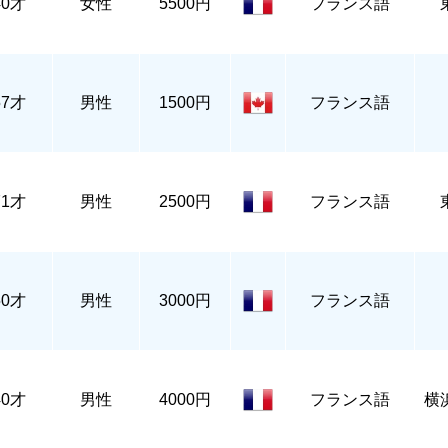
40才
女性
5500円
フランス語
57才
男性
1500円
フランス語
71才
男性
2500円
フランス語
50才
男性
3000円
フランス語
40才
男性
4000円
フランス語
横