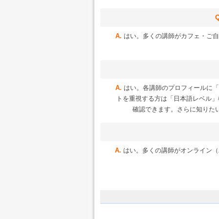
はい。多くの講師がカフェ・ご自
はい。各講師のプロフィールに「
トを重視する方は「日本語レベル」
確認できます。さらに知りた
はい。多くの講師がオンライン（Zoo