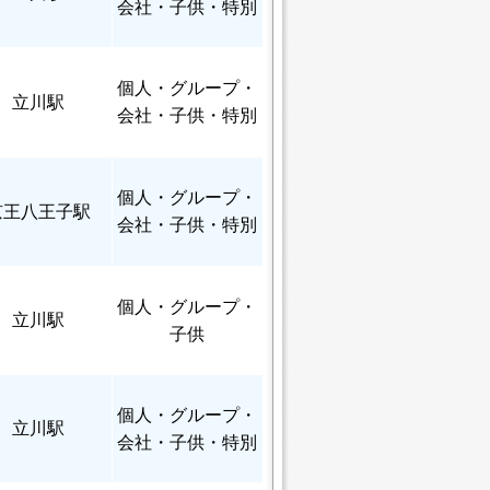
会社・子供・特別
個人
・グループ・
立川駅
会社・子供・特別
個人
・グループ・
京王八王子駅
会社・子供・特別
個人
・グループ・
立川駅
子供
個人
・グループ・
立川駅
会社・子供・特別