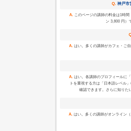
神戸市
このページの講師の料金は1時間 2
ン 3,800
はい。多くの講師がカフェ・ご自
はい。各講師のプロフィールに「
トを重視する方は「日本語レベル」
確認できます。さらに知りた
はい。多くの講師がオンライン（Zoo