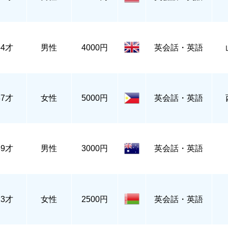
54才
男性
4000円
英会話・英語
37才
女性
5000円
英会話・英語
69才
男性
3000円
英会話・英語
23才
女性
2500円
英会話・英語