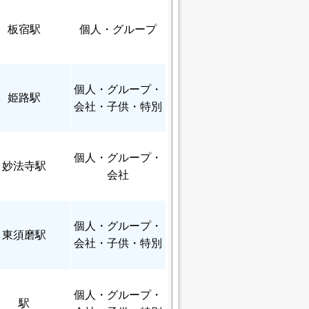
板宿駅
個人
・グループ
個人
・グループ・
姫路駅
会社・子供・特別
個人
・グループ・
妙法寺駅
会社
個人
・グループ・
東須磨駅
会社・子供・特別
個人
・グループ・
駅