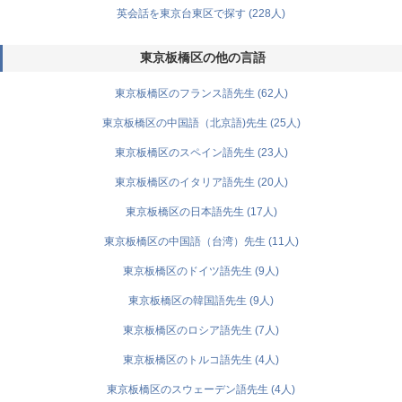
英会話を東京台東区で探す (228人)
東京板橋区の他の言語
東京板橋区のフランス語先生 (62人)
東京板橋区の中国語（北京語)先生 (25人)
東京板橋区のスペイン語先生 (23人)
東京板橋区のイタリア語先生 (20人)
東京板橋区の日本語先生 (17人)
東京板橋区の中国語（台湾）先生 (11人)
東京板橋区のドイツ語先生 (9人)
東京板橋区の韓国語先生 (9人)
東京板橋区のロシア語先生 (7人)
東京板橋区のトルコ語先生 (4人)
東京板橋区のスウェーデン語先生 (4人)