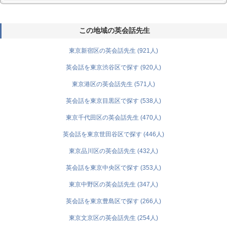
この地域の英会話先生
東京新宿区の英会話先生 (921人)
英会話を東京渋谷区で探す (920人)
東京港区の英会話先生 (571人)
英会話を東京目黒区で探す (538人)
東京千代田区の英会話先生 (470人)
英会話を東京世田谷区で探す (446人)
東京品川区の英会話先生 (432人)
英会話を東京中央区で探す (353人)
東京中野区の英会話先生 (347人)
英会話を東京豊島区で探す (266人)
東京文京区の英会話先生 (254人)