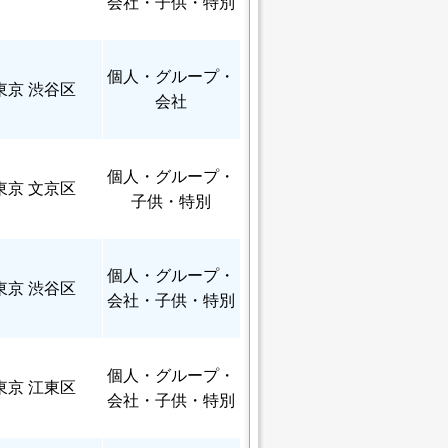
会社・子供・特別
個人
・グループ・
東京 渋谷区
会社
個人
・グループ・
東京 文京区
子供・特別
個人
・グループ・
東京 渋谷区
会社・子供・特別
個人
・グループ・
東京 江東区
会社・子供・特別