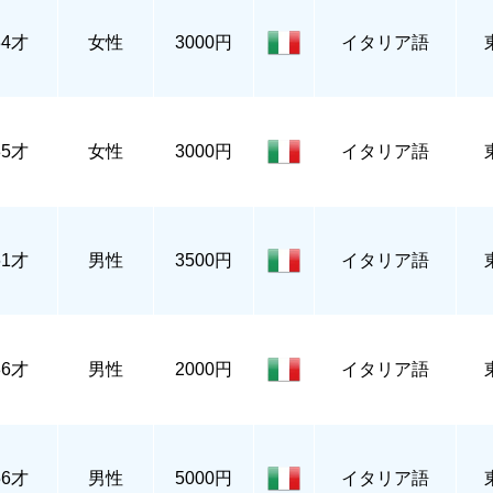
34才
女性
3000円
イタリア語
35才
女性
3000円
イタリア語
61才
男性
3500円
イタリア語
36才
男性
2000円
イタリア語
56才
男性
5000円
イタリア語