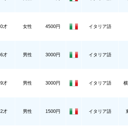
60才
女性
4500円
イタリア語
56才
男性
3000円
イタリア語
49才
男性
3000円
イタリア語
横
42才
男性
1500円
イタリア語