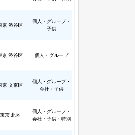
個人
・グループ・
東京 渋谷区
子供
東京 渋谷区
個人
・グループ
個人
・グループ・
東京 文京区
会社・子供
個人
・グループ・
東京 北区
会社・子供・特別