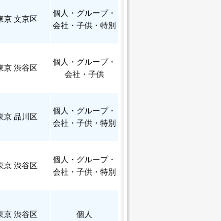
個人
・グループ・
東京 文京区
会社・子供・特別
個人
・グループ・
東京 渋谷区
会社・子供
個人
・グループ・
東京 品川区
会社・子供・特別
個人
・グループ・
東京 渋谷区
会社・子供・特別
東京 渋谷区
個人