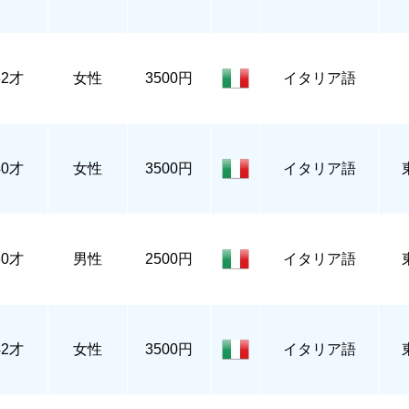
32才
女性
3500円
イタリア語
40才
女性
3500円
イタリア語
30才
男性
2500円
イタリア語
42才
女性
3500円
イタリア語