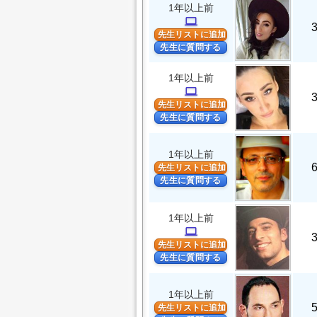
1年以上前
computer
先生リストに追加
先生に質問する
1年以上前
computer
先生リストに追加
先生に質問する
1年以上前
先生リストに追加
先生に質問する
1年以上前
computer
先生リストに追加
先生に質問する
1年以上前
先生リストに追加