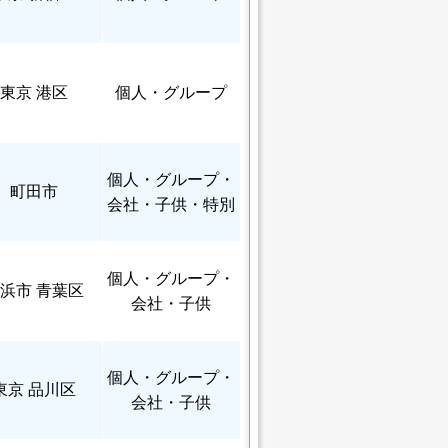
東京 港区
個人
・グループ
個人
・グループ・
町田市
会社・子供・特別
個人
・グループ・
浜市 青葉区
会社・子供
個人
・グループ・
東京 品川区
会社・子供