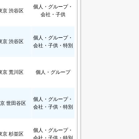
個人
・グループ・
東京 渋谷区
会社・子供
個人
・グループ・
東京 渋谷区
会社・子供・特別
東京 荒川区
個人
・グループ
個人
・グループ・
京 世田谷区
会社・子供・特別
個人
・グループ・
東京 杉並区
会社・子供・特別