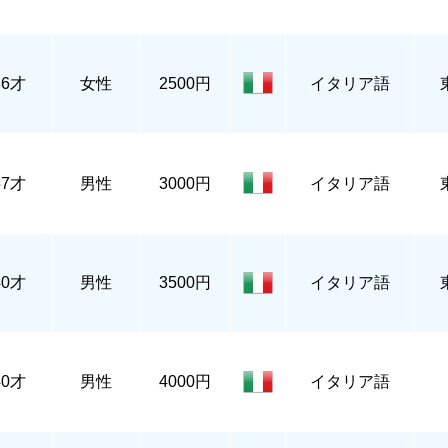
36才
女性
2500円
イタリア語
57才
男性
3000円
イタリア語
40才
男性
3500円
イタリア語
40才
男性
4000円
イタリア語