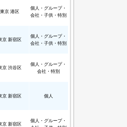
個人
・グループ・
東京 港区
会社・子供・特別
個人
・グループ・
東京 新宿区
会社・子供・特別
個人
・グループ・
東京 渋谷区
会社・特別
東京 新宿区
個人
個人
・グループ・
東京 新宿区