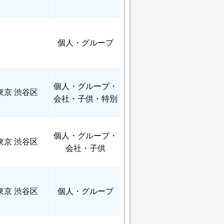
個人
・グループ
個人
・グループ・
東京 渋谷区
会社・子供・特別
個人
・グループ・
東京 渋谷区
会社・子供
東京 渋谷区
個人
・グループ