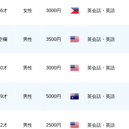
36才
女性
3000円
英会話・英語
空欄
男性
3500円
英会話・英語
70才
男性
3000円
英会話・英語
49才
男性
5000円
英会話・英語
32才
男性
2500円
英会話・英語