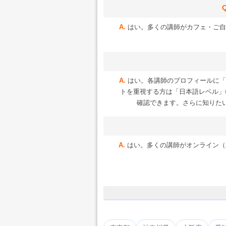
はい。多くの講師がカフェ・ご自
はい。各講師のプロフィールに「
トを重視する方は「日本語レベル」
確認できます。さらに知りた
はい。多くの講師がオンライン（Zoo