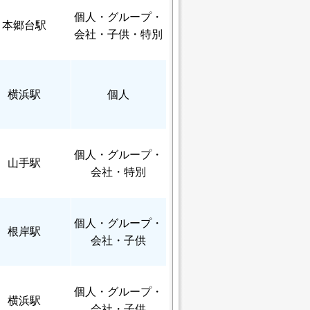
個人
・グループ・
本郷台駅
会社・子供・特別
横浜駅
個人
個人
・グループ・
山手駅
会社・特別
個人
・グループ・
根岸駅
会社・子供
個人
・グループ・
横浜駅
会社・子供