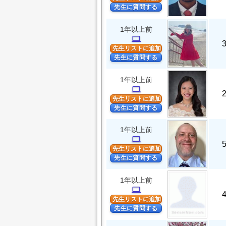
先生に質問する
1年以上前
computer
先生リストに追加
先生に質問する
1年以上前
computer
先生リストに追加
先生に質問する
1年以上前
computer
先生リストに追加
先生に質問する
1年以上前
computer
先生リストに追加
先生に質問する