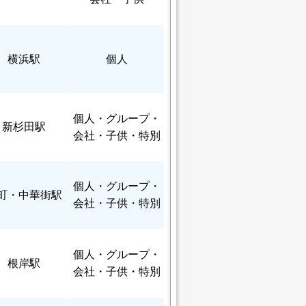
横浜駅
個人
個人
・グループ・
新杉田駅
会社・子供・特別
個人
・グループ・
町・中華街駅
会社・子供・特別
個人
・グループ・
根岸駅
会社・子供・特別