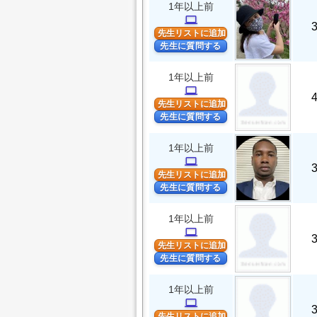
1年以上前
computer
先生リストに追加
先生に質問する
1年以上前
computer
先生リストに追加
先生に質問する
1年以上前
computer
先生リストに追加
先生に質問する
1年以上前
computer
先生リストに追加
先生に質問する
1年以上前
computer
先生リストに追加