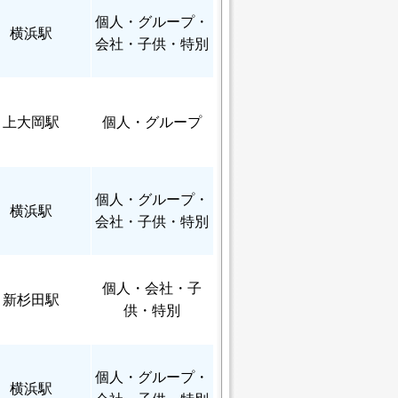
個人
・グループ・
横浜駅
会社・子供・特別
上大岡駅
個人
・グループ
個人
・グループ・
横浜駅
会社・子供・特別
個人
・会社・子
新杉田駅
供・特別
個人
・グループ・
横浜駅