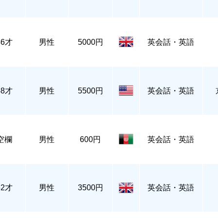
46才
男性
5000円
英会話・英語
58才
男性
5500円
英会話・英語
空欄
男性
600円
英会話・英語
52才
男性
3500円
英会話・英語