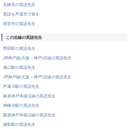
尼崎市の英語先生
英語を芦屋市で探す
西宮市の英語先生
この沿線の英語先生
野田駅の英語先生
JR神戸線(大阪～神戸)沿線の英語先生
塚口駅の英語先生
JR神戸線(大阪～神戸)沿線の英語先生
芦屋川駅の英語先生
阪急神戸本線沿線の英語先生
神崎川駅の英語先生
阪急神戸本線沿線の英語先生
御影駅の英語先生