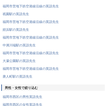
福岡市営地下鉄空港線沿線の英語先生
祇園駅の英語先生
福岡市営地下鉄空港線沿線の英語先生
姪浜駅の英語先生
福岡市営地下鉄空港線沿線の英語先生
中洲川端駅の英語先生
福岡市営地下鉄空港線沿線の英語先生
大濠公園駅の英語先生
福岡市営地下鉄空港線沿線の英語先生
唐人町駅の英語先生
男性・女性で絞り込む
福岡市西区の男性英語先生
福岡市西区の女性英語先生