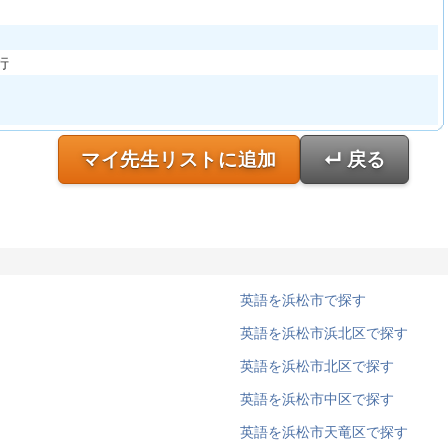
行
マイ先生リストに追加
↵ 戻る
英語を浜松市で探す
英語を浜松市浜北区で探す
英語を浜松市北区で探す
英語を浜松市中区で探す
英語を浜松市天竜区で探す