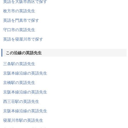
英語を大阪市西区で探す
枚方市の英語先生
英語を門真市で探す
守口市の英語先生
英語を寝屋川市で探す
この沿線の英語先生
三条駅の英語先生
京阪本線沿線の英語先生
京橋駅の英語先生
京阪本線沿線の英語先生
西三荘駅の英語先生
京阪本線沿線の英語先生
寝屋川市駅の英語先生