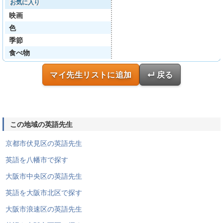
お気に入り
映画
色
季節
食べ物
マイ先生リストに追加
↵ 戻る
この地域の英語先生
京都市伏見区の英語先生
英語を八幡市で探す
大阪市中央区の英語先生
英語を大阪市北区で探す
大阪市浪速区の英語先生