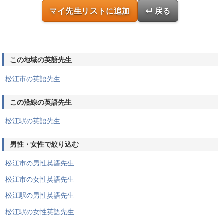
マイ先生リストに追加
↵ 戻る
この地域の英語先生
松江市の英語先生
この沿線の英語先生
松江駅の英語先生
男性・女性で絞り込む
松江市の男性英語先生
松江市の女性英語先生
松江駅の男性英語先生
松江駅の女性英語先生