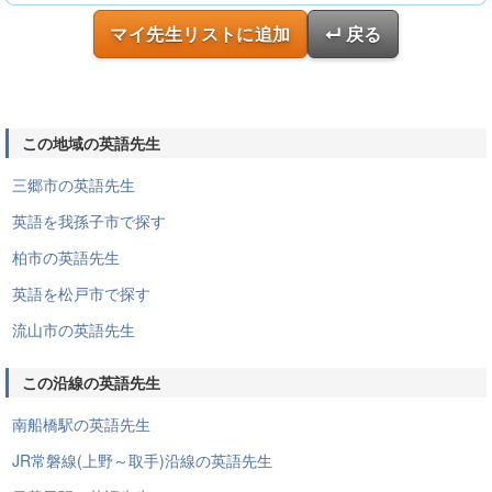
マイ先生リストに追加
↵ 戻る
この地域の英語先生
三郷市の英語先生
英語を我孫子市で探す
柏市の英語先生
英語を松戸市で探す
流山市の英語先生
この沿線の英語先生
南船橋駅の英語先生
JR常磐線(上野～取手)沿線の英語先生