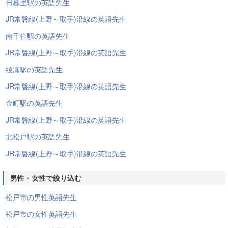
日暮里駅の英語先生
JR常磐線(上野～取手)沿線の英語先生
南千住駅の英語先生
JR常磐線(上野～取手)沿線の英語先生
綾瀬駅の英語先生
JR常磐線(上野～取手)沿線の英語先生
金町駅の英語先生
JR常磐線(上野～取手)沿線の英語先生
北松戸駅の英語先生
JR常磐線(上野～取手)沿線の英語先生
男性・女性で絞り込む
松戸市の男性英語先生
松戸市の女性英語先生