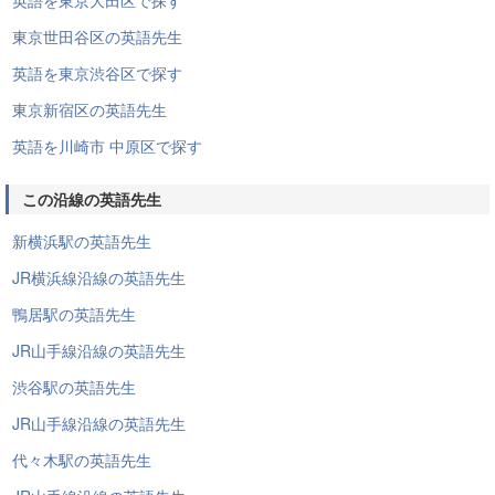
英語を東京大田区で探す
東京世田谷区の英語先生
英語を東京渋谷区で探す
東京新宿区の英語先生
英語を川崎市 中原区で探す
この沿線の英語先生
新横浜駅の英語先生
JR横浜線沿線の英語先生
鴨居駅の英語先生
JR山手線沿線の英語先生
渋谷駅の英語先生
JR山手線沿線の英語先生
代々木駅の英語先生