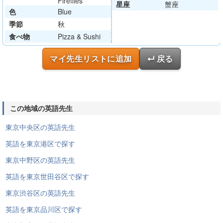
Fireflies
星座
蟹座
色
Blue
季節
秋
食べ物
Pizza & Sushi
マイ先生リストに追加
↵ 戻る
この地域の英語先生
東京中央区の英語先生
英語を東京港区で探す
東京中野区の英語先生
英語を東京世田谷区で探す
東京渋谷区の英語先生
英語を東京品川区で探す