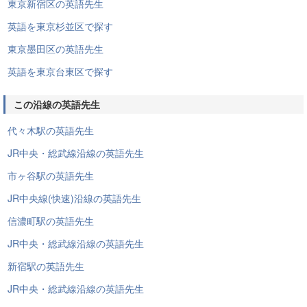
東京新宿区の英語先生
英語を東京杉並区で探す
東京墨田区の英語先生
英語を東京台東区で探す
この沿線の英語先生
代々木駅の英語先生
JR中央・総武線沿線の英語先生
市ヶ谷駅の英語先生
JR中央線(快速)沿線の英語先生
信濃町駅の英語先生
JR中央・総武線沿線の英語先生
新宿駅の英語先生
JR中央・総武線沿線の英語先生