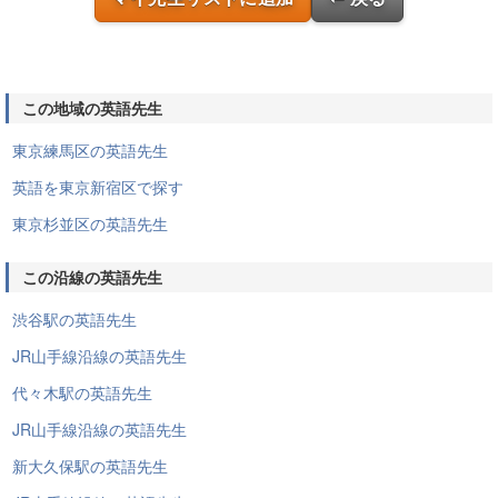
この地域の英語先生
東京練馬区の英語先生
英語を東京新宿区で探す
東京杉並区の英語先生
この沿線の英語先生
渋谷駅の英語先生
JR山手線沿線の英語先生
代々木駅の英語先生
JR山手線沿線の英語先生
新大久保駅の英語先生