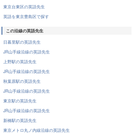
東京台東区の英語先生
英語を東京豊島区で探す
この沿線の英語先生
日暮里駅の英語先生
JR山手線沿線の英語先生
上野駅の英語先生
JR山手線沿線の英語先生
秋葉原駅の英語先生
JR山手線沿線の英語先生
東京駅の英語先生
JR山手線沿線の英語先生
新橋駅の英語先生
東京メトロ丸ノ内線沿線の英語先生