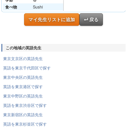
食べ物
Sushi
マイ先生リストに追加
↵ 戻る
この地域の英語先生
東京文京区の英語先生
英語を東京千代田区で探す
東京中央区の英語先生
英語を東京港区で探す
東京中野区の英語先生
英語を東京渋谷区で探す
東京新宿区の英語先生
英語を東京杉並区で探す