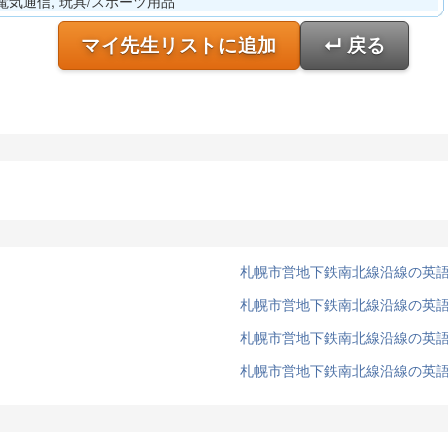
 電気通信, 玩具/スポーツ用品
マイ先生リストに追加
↵ 戻る
札幌市営地下鉄南北線沿線の英
札幌市営地下鉄南北線沿線の英
札幌市営地下鉄南北線沿線の英
札幌市営地下鉄南北線沿線の英