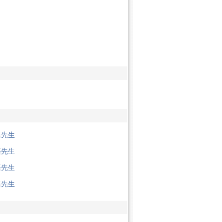
語先生
語先生
語先生
語先生