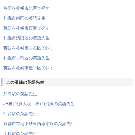
英語を札幌市北区で探す
札幌市南区の英語先生
英語を札幌市西区で探す
札幌市清田区の英語先生
英語を札幌市白石区で探す
札幌市手稲区の英語先生
英語を札幌市豊平区で探す
この沿線の英語先生
加島駅の英語先生
JR神戸線(大阪～神戸)沿線の英語先生
仙台駅の英語先生
京都市営地下鉄東西線沿線の英語先生
山科駅の英語先生