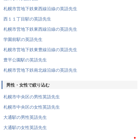
札幌市営地下鉄東西線沿線の英語先生
西１１丁目駅の英語先生
札幌市営地下鉄東西線沿線の英語先生
学園前駅の英語先生
札幌市営地下鉄東豊線沿線の英語先生
豊平公園駅の英語先生
札幌市営地下鉄南北線沿線の英語先生
男性・女性で絞り込む
札幌市中央区の男性英語先生
札幌市中央区の女性英語先生
大通駅の男性英語先生
大通駅の女性英語先生