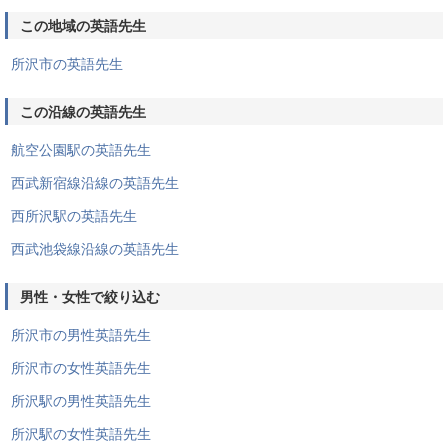
この地域の英語先生
所沢市の英語先生
この沿線の英語先生
航空公園駅の英語先生
西武新宿線沿線の英語先生
西所沢駅の英語先生
西武池袋線沿線の英語先生
男性・女性で絞り込む
所沢市の男性英語先生
所沢市の女性英語先生
所沢駅の男性英語先生
所沢駅の女性英語先生