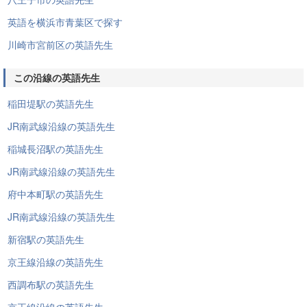
英語を横浜市青葉区で探す
川崎市宮前区の英語先生
この沿線の英語先生
稲田堤駅の英語先生
JR南武線沿線の英語先生
稲城長沼駅の英語先生
JR南武線沿線の英語先生
府中本町駅の英語先生
JR南武線沿線の英語先生
新宿駅の英語先生
京王線沿線の英語先生
西調布駅の英語先生