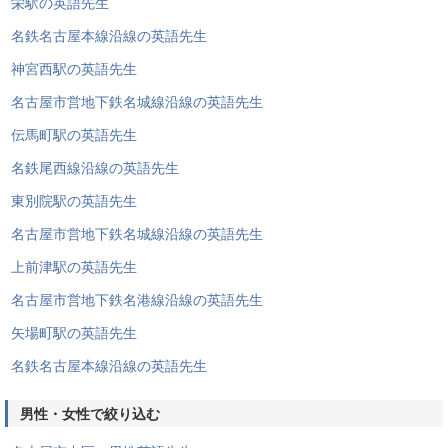
栄駅の英語先生
名鉄名古屋本線沿線の英語先生
神宮西駅の英語先生
名古屋市営地下鉄名城線沿線の英語先生
伝馬町駅の英語先生
名鉄尾西線沿線の英語先生
東別院駅の英語先生
名古屋市営地下鉄名城線沿線の英語先生
上前津駅の英語先生
名古屋市営地下鉄名港線沿線の英語先生
矢場町駅の英語先生
名鉄名古屋本線沿線の英語先生
男性・女性で絞り込む