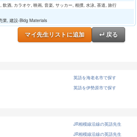
 飲酒, カラオケ, 映画, 音楽, サッカー, 相撲, 水泳, 茶道, 旅行
, 建設-Bldg Materials
マイ先生リストに追加
↵ 戻る
英語を海老名市で探す
英語を伊勢原市で探す
JR相模線沿線の英語先生
JR相模線沿線の英語先生