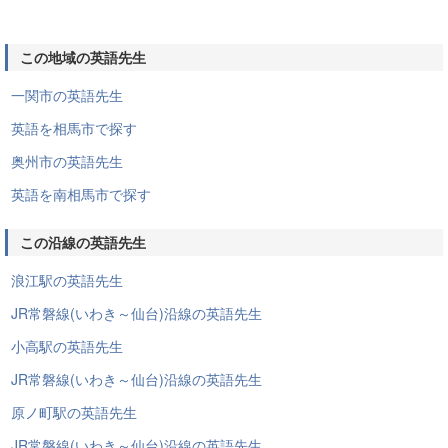
この地域の英語先生
一関市の英語先生
英語を相馬市で探す
奥州市の英語先生
英語を南相馬市で探す
この沿線の英語先生
浪江駅の英語先生
JR常磐線(いわき～仙台)沿線の英語先生
小高駅の英語先生
JR常磐線(いわき～仙台)沿線の英語先生
原ノ町駅の英語先生
JR常磐線(いわき～仙台)沿線の英語先生