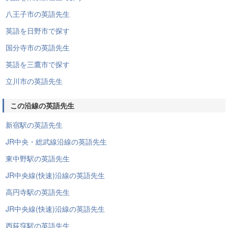
八王子市の英語先生
英語を日野市で探す
国分寺市の英語先生
英語を三鷹市で探す
立川市の英語先生
この沿線の英語先生
新宿駅の英語先生
JR中央・総武線沿線の英語先生
東中野駅の英語先生
JR中央線(快速)沿線の英語先生
高円寺駅の英語先生
JR中央線(快速)沿線の英語先生
西荻窪駅の英語先生