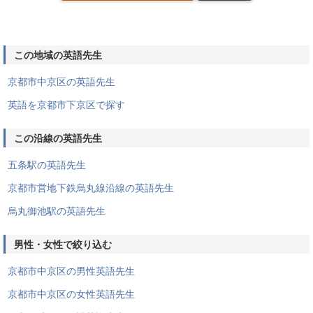
この地域の英語先生
京都市中京区の英語先生
英語を京都市下京区で探す
この沿線の英語先生
五条駅の英語先生
京都市営地下鉄烏丸線沿線の英語先生
烏丸御池駅の英語先生
男性・女性で絞り込む
京都市中京区の男性英語先生
京都市中京区の女性英語先生