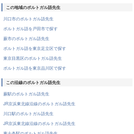
この地域のポルトガル語先生
川口市のポルトガル語先生
ポルトガル語を戸田市で探す
蕨市のポルトガル語先生
ポルトガル語を東京足立区で探す
東京目黒区のポルトガル語先生
ポルトガル語を東京品川区で探す
この沿線のポルトガル語先生
蕨駅のポルトガル語先生
JR京浜東北線沿線のポルトガル語先生
川口駅のポルトガル語先生
JR京浜東北線沿線のポルトガル語先生
東十条駅のポルトガル語先生