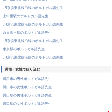
JR京浜東北線沿線のポルトガル語先生
上中里駅のポルトガル語先生
JR京浜東北線沿線のポルトガル語先生
西日暮里駅のポルトガル語先生
JR京浜東北線沿線のポルトガル語先生
東京駅のポルトガル語先生
JR京浜東北線沿線のポルトガル語先生
男性・女性で絞り込む
川口市の男性ポルトガル語先生
川口市の女性ポルトガル語先生
川口駅の男性ポルトガル語先生
川口駅の女性ポルトガル語先生