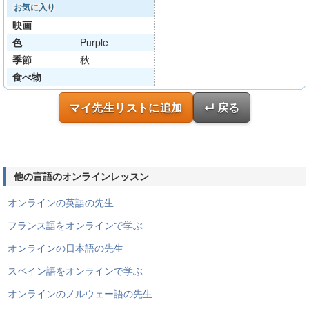
お気に入り
映画
色
Purple
季節
秋
食べ物
マイ先生リストに追加
↵ 戻る
他の言語のオンラインレッスン
オンラインの英語の先生
フランス語をオンラインで学ぶ
オンラインの日本語の先生
スペイン語をオンラインで学ぶ
オンラインのノルウェー語の先生