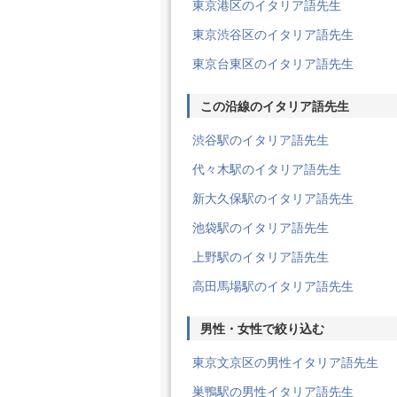
東京港区のイタリア語先生
東京渋谷区のイタリア語先生
東京台東区のイタリア語先生
この沿線のイタリア語先生
渋谷駅のイタリア語先生
代々木駅のイタリア語先生
新大久保駅のイタリア語先生
池袋駅のイタリア語先生
上野駅のイタリア語先生
高田馬場駅のイタリア語先生
男性・女性で絞り込む
東京文京区の男性イタリア語先生
巣鴨駅の男性イタリア語先生