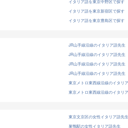
イタリア語を東京中野区で探す
イタリア語を東京新宿区で探す
イタリア語を東京豊島区で探す
JR山手線沿線のイタリア語先生
JR山手線沿線のイタリア語先生
JR山手線沿線のイタリア語先生
JR山手線沿線のイタリア語先生
東京メトロ東西線沿線のイタリ
東京メトロ東西線沿線のイタリ
東京文京区の女性イタリア語先
巣鴨駅の女性イタリア語先生