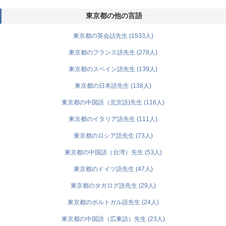
東京都の他の言語
東京都の英会話先生 (1533人)
東京都のフランス語先生 (278人)
東京都のスペイン語先生 (139人)
東京都の日本語先生 (138人)
東京都の中国語（北京語)先生 (116人)
東京都のイタリア語先生 (111人)
東京都のロシア語先生 (73人)
東京都の中国語（台湾）先生 (53人)
東京都のドイツ語先生 (47人)
東京都のタガログ語先生 (29人)
東京都のポルトガル語先生 (24人)
東京都の中国語（広東語）先生 (23人)