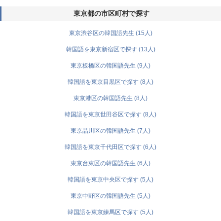
東京都の市区町村で探す
東京渋谷区の韓国語先生 (15人)
韓国語を東京新宿区で探す (13人)
東京板橋区の韓国語先生 (9人)
韓国語を東京目黒区で探す (8人)
東京港区の韓国語先生 (8人)
韓国語を東京世田谷区で探す (8人)
東京品川区の韓国語先生 (7人)
韓国語を東京千代田区で探す (6人)
東京台東区の韓国語先生 (6人)
韓国語を東京中央区で探す (5人)
東京中野区の韓国語先生 (5人)
韓国語を東京練馬区で探す (5人)