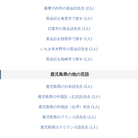
薩摩川内市の英会話先生 (2人)
英会話を奄美市で探す (1人)
日置市の英会話先生 (1人)
英会話を指宿市で探す (1人)
いちき串木野市の英会話先生 (1人)
英会話を枕崎市で探す (1人)
鹿児島県の他の言語
鹿児島県の日本語先生 (2人)
鹿児島県の中国語（北京語)先生 (1人)
鹿児島県の中国語（台湾）先生 (1人)
鹿児島県のフランス語先生 (1人)
鹿児島県のスリランカ語先生 (1人)