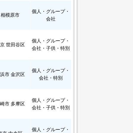
個人
・グループ・
相模原市
会社
個人
・グループ・
京 世田谷区
会社・子供・特別
個人
・グループ・
浜市 金沢区
会社・特別
個人
・グループ・
崎市 多摩区
会社・子供・特別
個人
・グループ・