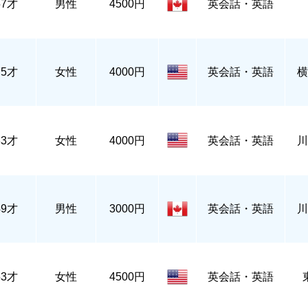
57才
男性
4500円
英会話・英語
75才
女性
4000円
英会話・英語
横
33才
女性
4000円
英会話・英語
川
49才
男性
3000円
英会話・英語
川
53才
女性
4500円
英会話・英語