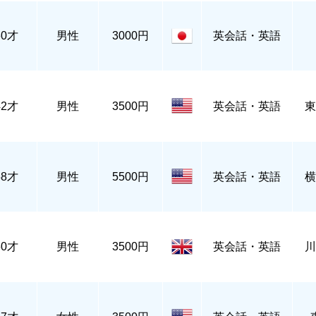
60才
男性
3000円
英会話・英語
42才
男性
3500円
英会話・英語
東
58才
男性
5500円
英会話・英語
横
60才
男性
3500円
英会話・英語
川