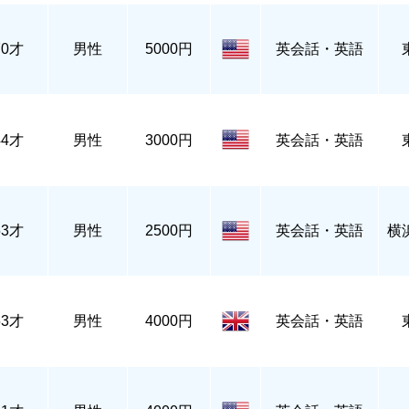
70才
男性
5000円
英会話・英語
44才
男性
3000円
英会話・英語
53才
男性
2500円
英会話・英語
横
53才
男性
4000円
英会話・英語