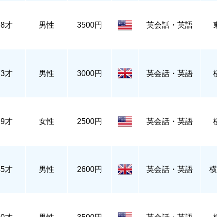
38才
男性
3500円
英会話・英語
73才
男性
3000円
英会話・英語
29才
女性
2500円
英会話・英語
45才
男性
2600円
英会話・英語
横