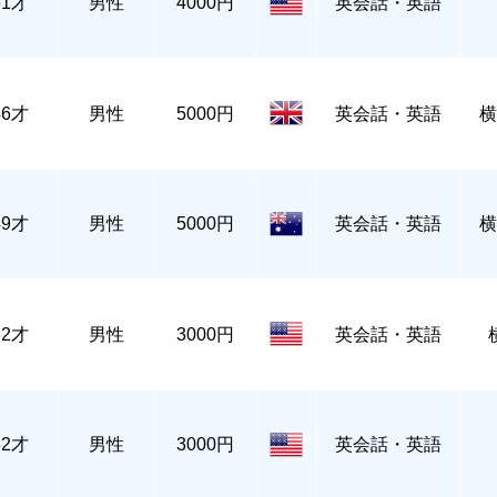
51才
男性
4000円
英会話・英語
46才
男性
5000円
英会話・英語
横
49才
男性
5000円
英会話・英語
横
82才
男性
3000円
英会話・英語
62才
男性
3000円
英会話・英語