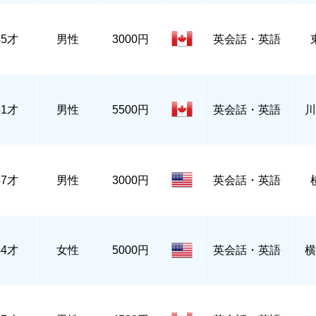
45才
男性
3000円
英会話・英語
51才
男性
5500円
英会話・英語
川
47才
男性
3000円
英会話・英語
44才
女性
5000円
英会話・英語
横