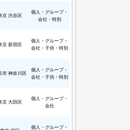
個人
・グループ・
東京 渋谷区
会社・特別
個人
・グループ・
東京 新宿区
会社・子供・特別
個人
・グループ・
浜市 神奈川区
会社・子供・特別
個人
・グループ・
東京 大田区
会社
個人
・グループ・