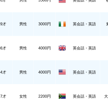
60才
男性
3500円
英会話・英語
59才
男性
3000円
英会話・英語
46才
男性
4000円
英会話・英語
54才
男性
4000円
英会話・英語
37才
女性
2200円
英会話・英語
大