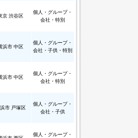
個人
・グループ・
東京 渋谷区
会社・特別
個人
・グループ・
横浜市 中区
会社・子供・特別
個人
・グループ・
横浜市 中区
会社・特別
個人
・グループ・
浜市 戸塚区
会社・子供
個人
・グループ・