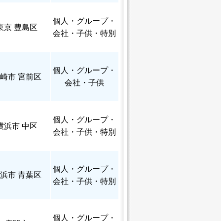
個人
・グループ・
東京 豊島区
会社・子供・特別
個人
・グループ・
崎市 宮前区
会社・子供
個人
・グループ・
横浜市 中区
会社・子供・特別
個人
・グループ・
浜市 青葉区
会社・子供・特別
個人
・グループ・