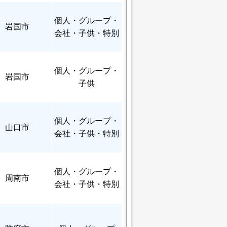
個人
・グループ・
岩国市
会社・子供・特別
個人
・グループ・
岩国市
子供
個人
・グループ・
山口市
会社・子供・特別
個人
・グループ・
周南市
会社・子供・特別