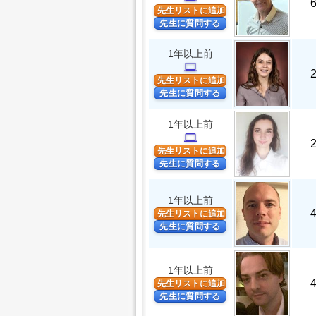
先生リストに追加
先生に質問する
1年以上前
computer
先生リストに追加
先生に質問する
1年以上前
computer
先生リストに追加
先生に質問する
1年以上前
先生リストに追加
先生に質問する
1年以上前
先生リストに追加
先生に質問する