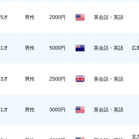
35才
男性
2000円
英会話・英語
51才
男性
5000円
英会話・英語
広
33才
男性
2500円
英会話・英語
71才
男性
3000円
英会話・英語
北