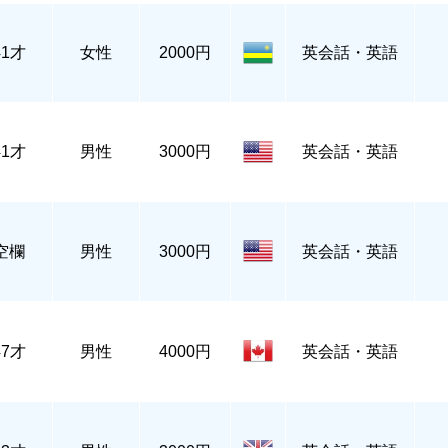
41才
女性
2000円
英会話・英語
41才
男性
3000円
英会話・英語
空欄
男性
3000円
英会話・英語
47才
男性
4000円
英会話・英語