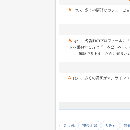
はい。多くの講師がカフェ・ご自
はい。各講師のプロフィールに「
トを重視する方は「日本語レベル」
確認できます。さらに知りた
はい。多くの講師がオンライン（Zoo
東京都
神奈川県
大阪府
愛