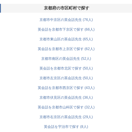
京都府の市区町村で探す
京都市中京区の英会話先生 (76人)
英会話を京都市下京区で探す (66人)
京都市東山区の英会話先生 (65人)
英会話を京都市上京区で探す (62人)
京都市南区の英会話先生 (52人)
英会話を京都市北区で探す (50人)
京都市左京区の英会話先生 (50人)
英会話を京都市西京区で探す (43人)
京都市伏見区の英会話先生 (36人)
英会話を京都市山科区で探す (32人)
京都市右京区の英会話先生 (29人)
英会話を宇治市で探す (8人)