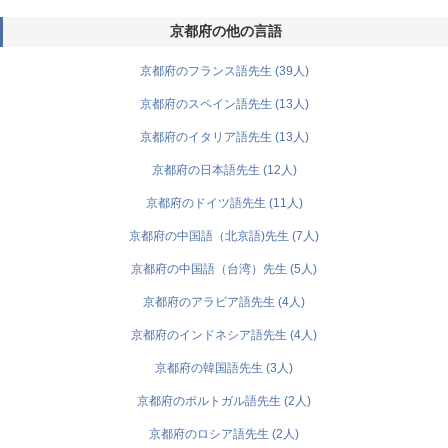
京都府の他の言語
京都府のフランス語先生 (39人)
京都府のスペイン語先生 (13人)
京都府のイタリア語先生 (13人)
京都府の日本語先生 (12人)
京都府のドイツ語先生 (11人)
京都府の中国語（北京語)先生 (7人)
京都府の中国語（台湾）先生 (5人)
京都府のアラビア語先生 (4人)
京都府のインドネシア語先生 (4人)
京都府の韓国語先生 (3人)
京都府のポルトガル語先生 (2人)
京都府のロシア語先生 (2人)