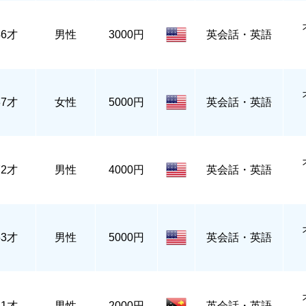
46才
男性
3000円
英会話・英語
37才
女性
5000円
英会話・英語
72才
男性
4000円
英会話・英語
53才
男性
5000円
英会話・英語
31才
男性
2000円
英会話・英語