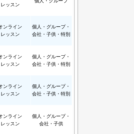
個人
・グループ
レッスン
オンライン
個人
・グループ・
レッスン
会社・子供・特別
オンライン
個人
・グループ・
レッスン
会社・子供・特別
オンライン
個人
・グループ・
レッスン
会社・子供・特別
オンライン
個人
・グループ・
レッスン
会社・子供