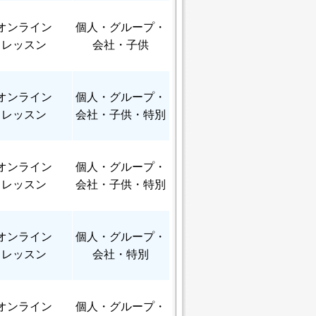
オンライン
個人
・グループ・
レッスン
会社・子供
オンライン
個人
・グループ・
レッスン
会社・子供・特別
オンライン
個人
・グループ・
レッスン
会社・子供・特別
オンライン
個人
・グループ・
レッスン
会社・特別
オンライン
個人
・グループ・