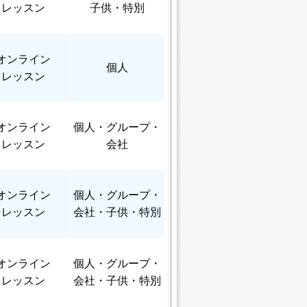
レッスン
子供・特別
オンライン
個人
レッスン
オンライン
個人
・グループ・
レッスン
会社
オンライン
個人
・グループ・
レッスン
会社・子供・特別
オンライン
個人
・グループ・
レッスン
会社・子供・特別