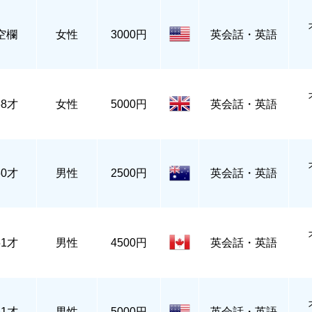
空欄
女性
3000円
英会話・英語
68才
女性
5000円
英会話・英語
50才
男性
2500円
英会話・英語
51才
男性
4500円
英会話・英語
51才
男性
5000円
英会話・英語