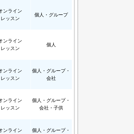
オンライン
個人
・グループ
レッスン
オンライン
個人
レッスン
オンライン
個人
・グループ・
レッスン
会社
オンライン
個人
・グループ・
レッスン
会社・子供
オンライン
個人
・グループ・