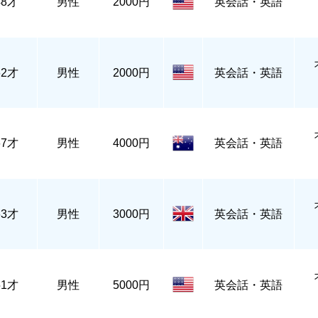
48才
男性
2000円
英会話・英語
62才
男性
2000円
英会話・英語
67才
男性
4000円
英会話・英語
63才
男性
3000円
英会話・英語
51才
男性
5000円
英会話・英語