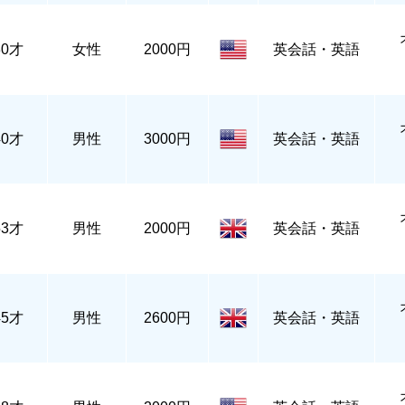
30才
女性
2000円
英会話・英語
40才
男性
3000円
英会話・英語
53才
男性
2000円
英会話・英語
45才
男性
2600円
英会話・英語