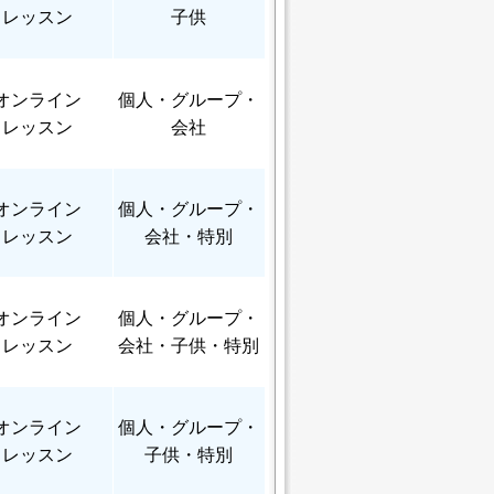
レッスン
子供
オンライン
個人
・グループ・
レッスン
会社
オンライン
個人
・グループ・
レッスン
会社・特別
オンライン
個人
・グループ・
レッスン
会社・子供・特別
オンライン
個人
・グループ・
レッスン
子供・特別