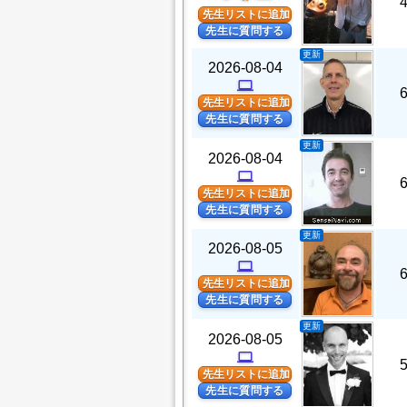
先生リストに追加
先生に質問する
更新
2026-08-04
computer
先生リストに追加
先生に質問する
更新
2026-08-04
computer
先生リストに追加
先生に質問する
更新
2026-08-05
computer
先生リストに追加
先生に質問する
更新
2026-08-05
computer
先生リストに追加
先生に質問する