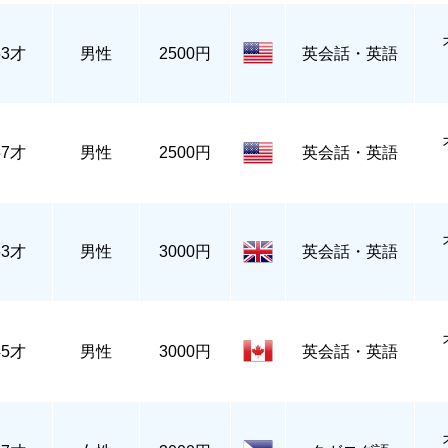
53才
男性
2500円
英会話・英語
57才
男性
2500円
英会話・英語
53才
男性
3000円
英会話・英語
45才
男性
3000円
英会話・英語