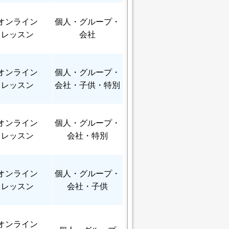
オンライン
個人
・グループ・
レッスン
会社
オンライン
個人
・グループ・
レッスン
会社・子供・特別
オンライン
個人
・グループ・
レッスン
会社・特別
オンライン
個人
・グループ・
レッスン
会社・子供
オンライン