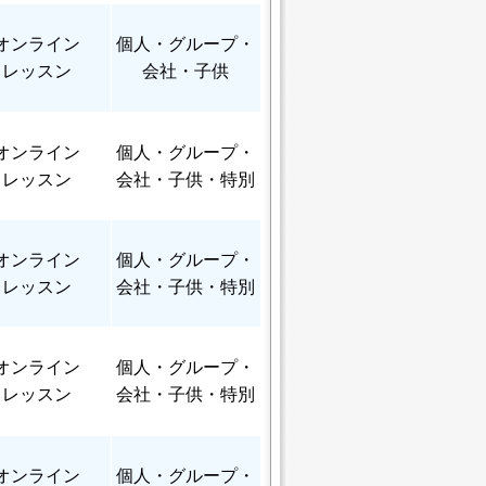
オンライン
個人
・グループ・
レッスン
会社・子供
オンライン
個人
・グループ・
レッスン
会社・子供・特別
オンライン
個人
・グループ・
レッスン
会社・子供・特別
オンライン
個人
・グループ・
レッスン
会社・子供・特別
オンライン
個人
・グループ・