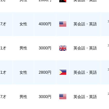
37才
女性
4000円
英会話・英語
51才
男性
3000円
英会話・英語
41才
女性
2800円
英会話・英語
47才
男性
3000円
英会話・英語