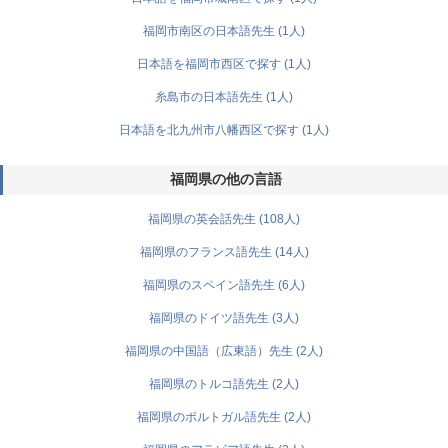
福岡市南区の日本語先生 (1人)
日本語を福岡市西区で探す (1人)
糸島市の日本語先生 (1人)
日本語を北九州市八幡西区で探す (1人)
福岡県の他の言語
福岡県の英会話先生 (108人)
福岡県のフランス語先生 (14人)
福岡県のスペイン語先生 (6人)
福岡県のドイツ語先生 (3人)
福岡県の中国語（広東語）先生 (2人)
福岡県のトルコ語先生 (2人)
福岡県のポルトガル語先生 (2人)