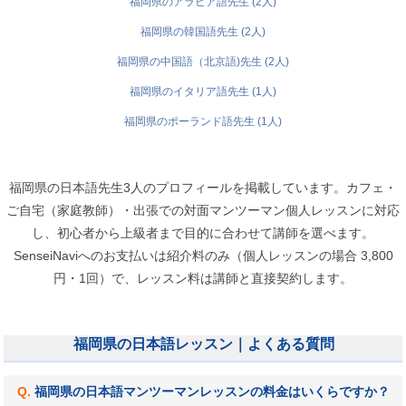
福岡県のアラビア語先生 (2人)
福岡県の韓国語先生 (2人)
福岡県の中国語（北京語)先生 (2人)
福岡県のイタリア語先生 (1人)
福岡県のポーランド語先生 (1人)
福岡県の日本語先生3人のプロフィールを掲載しています。カフェ・
ご自宅（家庭教師）・出張での対面マンツーマン個人レッスンに対応
し、初心者から上級者まで目的に合わせて講師を選べます。
SenseiNaviへのお支払いは紹介料のみ（個人レッスンの場合 3,800
円・1回）で、レッスン料は講師と直接契約します。
福岡県の日本語レッスン｜よくある質問
福岡県の日本語マンツーマンレッスンの料金はいくらですか？