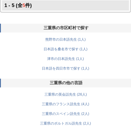
1 - 5 (全
5
件)
三重県の市区町村で探す
熊野市の日本語先生 (1人)
日本語を桑名市で探す (1人)
津市の日本語先生 (1人)
日本語を四日市市で探す (1人)
三重県の他の言語
三重県の英会話先生 (26人)
三重県のフランス語先生 (4人)
三重県のスペイン語先生 (2人)
三重県のポルトガル語先生 (2人)