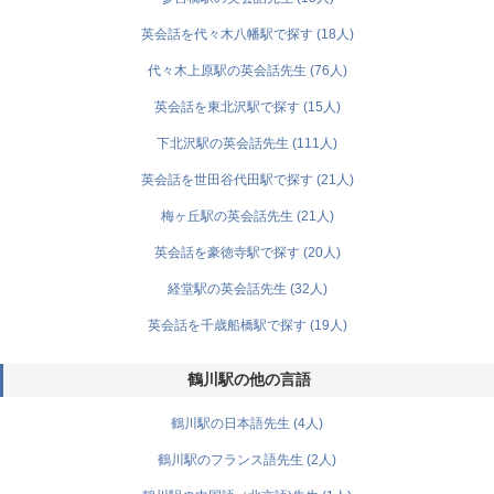
英会話を代々木八幡駅で探す (18人)
代々木上原駅の英会話先生 (76人)
英会話を東北沢駅で探す (15人)
下北沢駅の英会話先生 (111人)
英会話を世田谷代田駅で探す (21人)
梅ヶ丘駅の英会話先生 (21人)
英会話を豪徳寺駅で探す (20人)
経堂駅の英会話先生 (32人)
英会話を千歳船橋駅で探す (19人)
鶴川駅の他の言語
鶴川駅の日本語先生 (4人)
鶴川駅のフランス語先生 (2人)