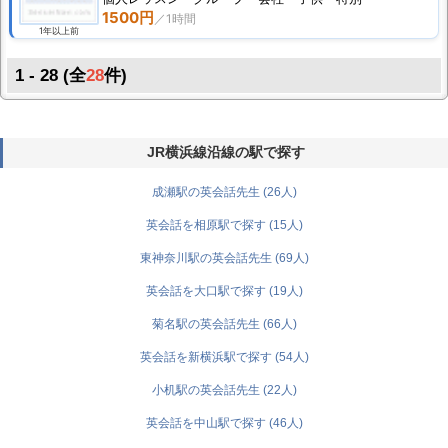
1500円
1年以上前
1 - 28 (全
28
件)
JR横浜線沿線の駅で探す
成瀬駅の英会話先生 (26人)
英会話を相原駅で探す (15人)
東神奈川駅の英会話先生 (69人)
英会話を大口駅で探す (19人)
菊名駅の英会話先生 (66人)
英会話を新横浜駅で探す (54人)
小机駅の英会話先生 (22人)
英会話を中山駅で探す (46人)