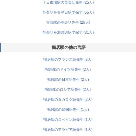
十日市場駅の英会話先生 (25人)
英会話を長津田駅で探す (55人)
古淵駅の英会話先生 (28人)
英会話を淵野辺駅で探す (31人)
鴨居駅の他の言語
鴨居駅のフランス語先生 (3人)
鴨居駅のドイツ語先生 (2人)
鴨居駅の日本語先生 (2人)
鴨居駅のロシア語先生 (2人)
鴨居駅のタガログ語先生 (2人)
鴨居駅の韓国語先生 (1人)
鴨居駅のスペイン語先生 (1人)
鴨居駅のアラビア語先生 (1人)