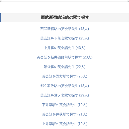
西武新宿線沿線の駅で探す
西武新宿駅の英会話先生 (43人)
英会話を下落合駅で探す (25人)
中井駅の英会話先生 (43人)
英会話を新井薬師前駅で探す (23人)
沼袋駅の英会話先生 (22人)
英会話を野方駅で探す (25人)
都立家政駅の英会話先生 (18人)
英会話を鷺ノ宮駅で探す (29人)
下井草駅の英会話先生 (19人)
英会話を井荻駅で探す (21人)
上井草駅の英会話先生 (19人)