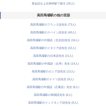
英会話を上石神井駅で探す (20人)
高田馬場駅の他の言語
高田馬場駅のフランス語先生 (73人)
高田馬場駅のスペイン語先生 (40人)
高田馬場駅の中国語（北京語)先生 (34人)
高田馬場駅のイタリア語先生 (32人)
高田馬場駅の日本語先生 (21人)
高田馬場駅の中国語（台湾）先生 (14人)
高田馬場駅のロシア語先生 (13人)
高田馬場駅のドイツ語先生 (9人)
高田馬場駅の中国語（広東語）先生 (6人)
高田馬場駅の韓国語先生 (6人)
高田馬場駅のインドネシア語先生 (5人)