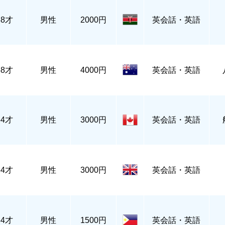
38才
男性
2000円
英会話・英語
58才
男性
4000円
英会話・英語
64才
男性
3000円
英会話・英語
34才
男性
3000円
英会話・英語
34才
男性
1500円
英会話・英語