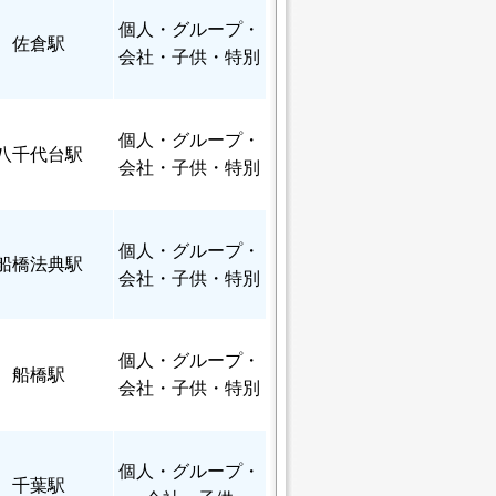
個人
・グループ・
佐倉駅
会社・子供・特別
個人
・グループ・
八千代台駅
会社・子供・特別
個人
・グループ・
船橋法典駅
会社・子供・特別
個人
・グループ・
船橋駅
会社・子供・特別
個人
・グループ・
千葉駅