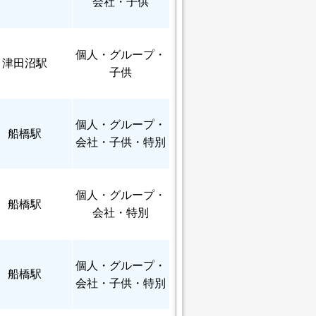
会社・子供
個人
・グループ・
津田沼駅
子供
個人
・グループ・
船橋駅
会社・子供・特別
個人
・グループ・
船橋駅
会社・特別
個人
・グループ・
船橋駅
会社・子供・特別