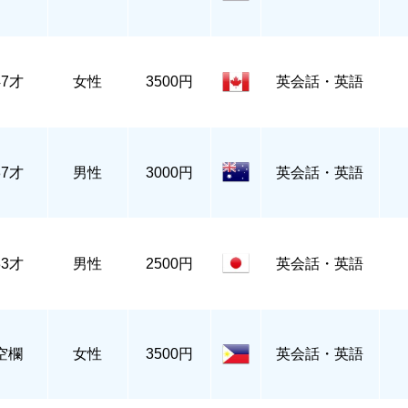
47才
女性
3500円
英会話・英語
37才
男性
3000円
英会話・英語
33才
男性
2500円
英会話・英語
空欄
女性
3500円
英会話・英語