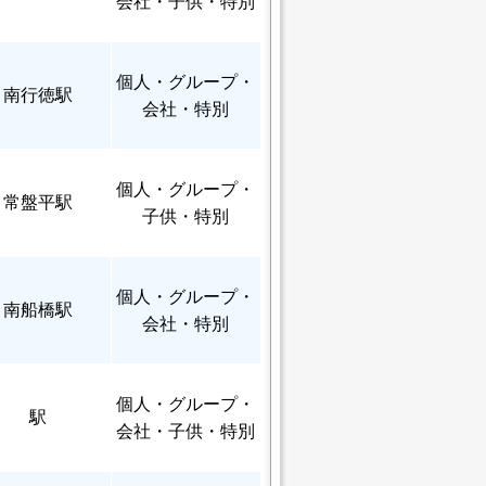
会社・子供・特別
個人
・グループ・
南行徳駅
会社・特別
個人
・グループ・
常盤平駅
子供・特別
個人
・グループ・
南船橋駅
会社・特別
個人
・グループ・
駅
会社・子供・特別