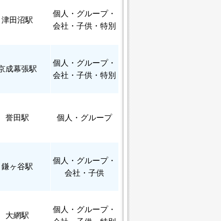
個人
・グループ・
津田沼駅
会社・子供・特別
個人
・グループ・
京成幕張駅
会社・子供・特別
誉田駅
個人
・グループ
個人
・グループ・
鎌ヶ谷駅
会社・子供
個人
・グループ・
大網駅