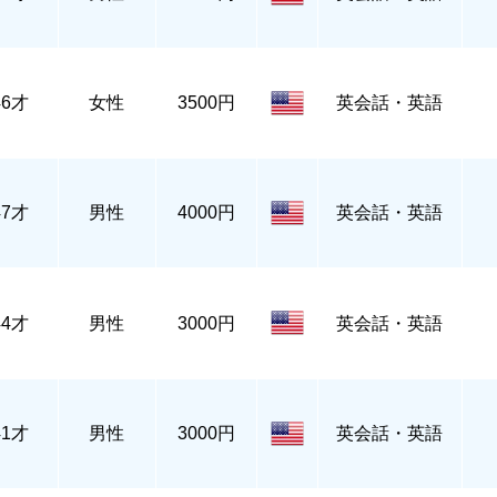
46才
女性
3500円
英会話・英語
47才
男性
4000円
英会話・英語
44才
男性
3000円
英会話・英語
41才
男性
3000円
英会話・英語