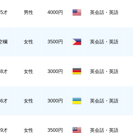
45才
男性
4000円
英会話・英語
空欄
女性
3500円
英会話・英語
28才
女性
3000円
英会話・英語
46才
女性
3000円
英会話・英語
49才
女性
3500円
英会話・英語