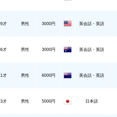
49才
男性
3000円
英会話・英語
56才
男性
3000円
英会話・英語
41才
男性
6000円
英会話・英語
73才
男性
5000円
日本語