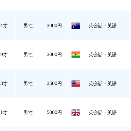
54才
男性
3000円
英会話・英語
59才
男性
3000円
英会話・英語
53才
男性
3500円
英会話・英語
81才
男性
5000円
英会話・英語