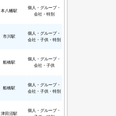
個人
・グループ・
本八幡駅
会社・特別
個人
・グループ・
市川駅
会社・子供・特別
個人
・グループ・
船橋駅
会社・子供
個人
・グループ・
船橋駅
会社・子供・特別
個人
・グループ・
津田沼駅