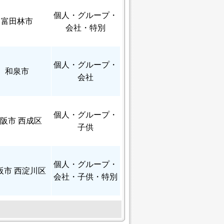
個人
・グループ・
富田林市
会社・特別
個人
・グループ・
和泉市
会社
個人
・グループ・
阪市 西成区
子供
個人
・グループ・
阪市 西淀川区
会社・子供・特別