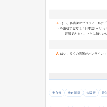
はい。各講師のプロフィールに「
トを重視する方は「日本語レベル」
確認できます。さらに知りた
はい。多くの講師がオンライン（Zoo
東京都
神奈川県
大阪府
愛