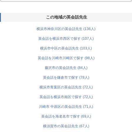
この地域の英会話先生
横浜市神奈川区の英会話先生 (136人)
英会話を横浜市西区で探す (107人)
横浜市中区の英会話先生 (103人)
英会話を川崎市川崎区で探す (98人)
藤沢市の英会話先生 (84人)
英会話を鎌倉市で探す (78人)
横浜市青葉区の英会話先生 (72人)
英会話を横浜市南区で探す (72人)
川崎市 中原区の英会話先生 (71人)
英会話を海老名市で探す (69人)
横須賀市の英会話先生 (67人)