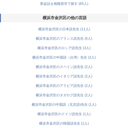
英会話を相模原市で探す (65人)
横浜市金沢区の他の言語
横浜市金沢区の日本語先生 (11人)
横浜市金沢区のフランス語先生 (5人)
横浜市金沢区のロシア語先生 (3人)
横浜市金沢区の中国語（台湾）先生 (2人)
横浜市金沢区のスペイン語先生 (2人)
横浜市金沢区のイタリア語先生 (2人)
横浜市金沢区のアラビア語先生 (2人)
横浜市金沢区のタガログ語先生 (2人)
横浜市金沢区の中国語（北京語)先生 (1人)
横浜市金沢区のドイツ語先生 (1人)
横浜市金沢区の韓国語先生 (1人)