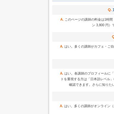
このページの講師の料金は1時間 3
ン 3,800
はい。多くの講師がカフェ・ご自
はい。各講師のプロフィールに「
トを重視する方は「日本語レベル」
確認できます。さらに知りた
はい。多くの講師がオンライン（Zoo