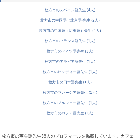
枚方市のスペイン語先生 (4人)
枚方市の中国語（北京語)先生 (2人)
枚方市の中国語（広東語）先生 (1人)
枚方市のフランス語先生 (1人)
枚方市のドイツ語先生 (1人)
枚方市のアラビア語先生 (1人)
枚方市のヒンディー語先生 (1人)
枚方市の日本語先生 (1人)
枚方市のマレーシア語先生 (1人)
枚方市のノルウェー語先生 (1人)
枚方市のロシア語先生 (1人)
枚方市の英会話先生38人のプロフィールを掲載しています。カフェ・