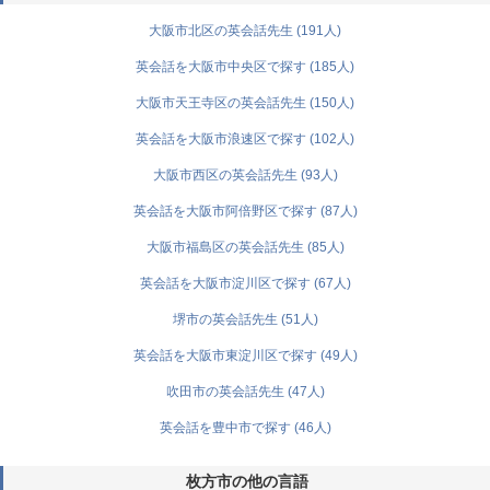
大阪市北区の英会話先生 (191人)
英会話を大阪市中央区で探す (185人)
大阪市天王寺区の英会話先生 (150人)
英会話を大阪市浪速区で探す (102人)
大阪市西区の英会話先生 (93人)
英会話を大阪市阿倍野区で探す (87人)
大阪市福島区の英会話先生 (85人)
英会話を大阪市淀川区で探す (67人)
堺市の英会話先生 (51人)
英会話を大阪市東淀川区で探す (49人)
吹田市の英会話先生 (47人)
英会話を豊中市で探す (46人)
枚方市の他の言語