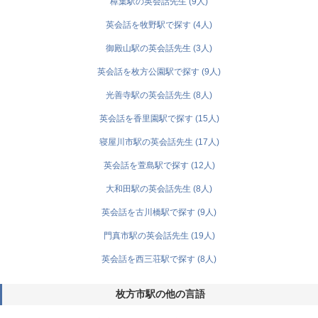
樟葉駅の英会話先生 (9人)
英会話を牧野駅で探す (4人)
御殿山駅の英会話先生 (3人)
英会話を枚方公園駅で探す (9人)
光善寺駅の英会話先生 (8人)
英会話を香里園駅で探す (15人)
寝屋川市駅の英会話先生 (17人)
英会話を萱島駅で探す (12人)
大和田駅の英会話先生 (8人)
英会話を古川橋駅で探す (9人)
門真市駅の英会話先生 (19人)
英会話を西三荘駅で探す (8人)
枚方市駅の他の言語