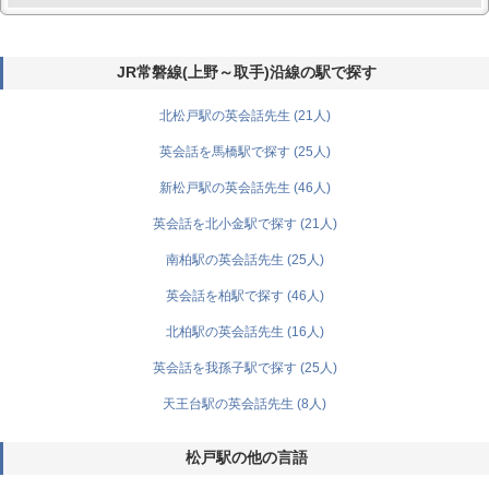
JR常磐線(上野～取手)沿線の駅で探す
北松戸駅の英会話先生 (21人)
英会話を馬橋駅で探す (25人)
新松戸駅の英会話先生 (46人)
英会話を北小金駅で探す (21人)
南柏駅の英会話先生 (25人)
英会話を柏駅で探す (46人)
北柏駅の英会話先生 (16人)
英会話を我孫子駅で探す (25人)
天王台駅の英会話先生 (8人)
松戸駅の他の言語