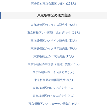
英会話を東京台東区で探す (228人)
東京板橋区の他の言語
東京板橋区のフランス語先生 (62人)
東京板橋区の中国語（北京語)先生 (25人)
東京板橋区のスペイン語先生 (23人)
東京板橋区のイタリア語先生 (20人)
東京板橋区の日本語先生 (17人)
東京板橋区の中国語（台湾）先生 (11人)
東京板橋区のドイツ語先生 (9人)
東京板橋区の韓国語先生 (9人)
東京板橋区のロシア語先生 (8人)
東京板橋区のトルコ語先生 (4人)
東京板橋区のスウェーデン語先生 (4人)