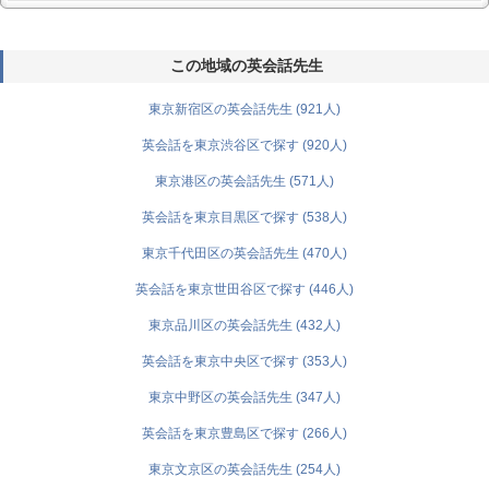
この地域の英会話先生
東京新宿区の英会話先生 (921人)
英会話を東京渋谷区で探す (920人)
東京港区の英会話先生 (571人)
英会話を東京目黒区で探す (538人)
東京千代田区の英会話先生 (470人)
英会話を東京世田谷区で探す (446人)
東京品川区の英会話先生 (432人)
英会話を東京中央区で探す (353人)
東京中野区の英会話先生 (347人)
英会話を東京豊島区で探す (266人)
東京文京区の英会話先生 (254人)