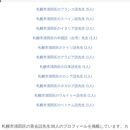
札幌市清田区のフランス語先生 (5人)
札幌市清田区のスペイン語先生 (5人)
札幌市清田区のイタリア語先生 (2人)
札幌市清田区の中国語（台湾）先生 (1人)
札幌市清田区のドイツ語先生 (1人)
札幌市清田区のアラビア語先生 (1人)
札幌市清田区の日本語先生 (1人)
札幌市清田区のロシア語先生 (1人)
札幌市清田区のタガログ語先生 (1人)
札幌市清田区のウルドゥー語先生 (1人)
札幌市清田区のベトナム語先生 (1人)
札幌市清田区の英会話先生38人のプロフィールを掲載しています。カ