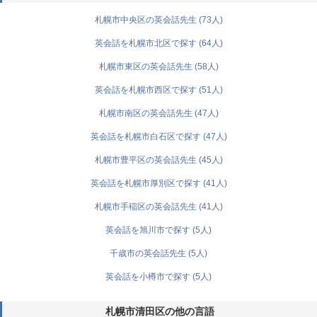
札幌市中央区の英会話先生 (73人)
英会話を札幌市北区で探す (64人)
札幌市東区の英会話先生 (58人)
英会話を札幌市西区で探す (51人)
札幌市南区の英会話先生 (47人)
英会話を札幌市白石区で探す (47人)
札幌市豊平区の英会話先生 (45人)
英会話を札幌市厚別区で探す (41人)
札幌市手稲区の英会話先生 (41人)
英会話を旭川市で探す (5人)
千歳市の英会話先生 (5人)
英会話を小樽市で探す (5人)
札幌市清田区の他の言語