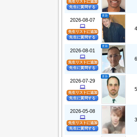
先生リストに追加
先生に質問する
更新
2026-08-07
computer
先生リストに追加
先生に質問する
更新
2026-08-01
computer
先生リストに追加
先生に質問する
更新
2026-07-29
computer
先生リストに追加
先生に質問する
2026-05-08
computer
先生リストに追加
先生に質問する