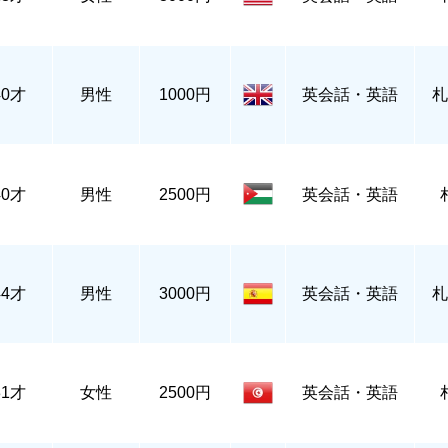
40才
男性
1000円
英会話・英語
札
40才
男性
2500円
英会話・英語
44才
男性
3000円
英会話・英語
札
31才
女性
2500円
英会話・英語