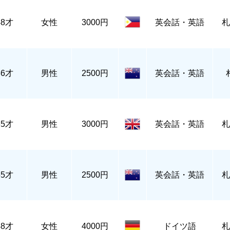
48才
女性
3000円
英会話・英語
札
36才
男性
2500円
英会話・英語
35才
男性
3000円
英会話・英語
札
55才
男性
2500円
英会話・英語
札
48才
女性
4000円
ドイツ語
札