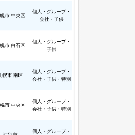
個人
・グループ・
幌市 中央区
会社・子供
個人
・グループ・
幌市 白石区
子供
個人
・グループ・
札幌市 南区
会社・子供・特別
個人
・グループ・
幌市 中央区
会社・子供・特別
個人
・グループ・
江別市