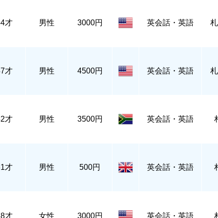
44才
男性
3000円
英会話・英語
札
47才
男性
4500円
英会話・英語
札
42才
男性
3500円
英会話・英語
61才
男性
500円
英会話・英語
28才
女性
3000円
英会話・英語