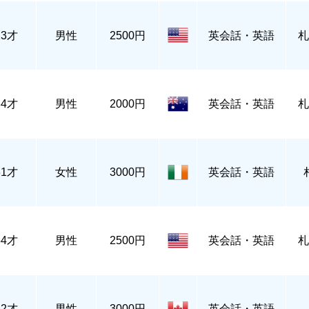
23才
男性
2500円
英会話・英語
札
34才
男性
2000円
英会話・英語
札
31才
女性
3000円
英会話・英語
54才
男性
2500円
英会話・英語
札
52才
男性
3000円
英会話・英語