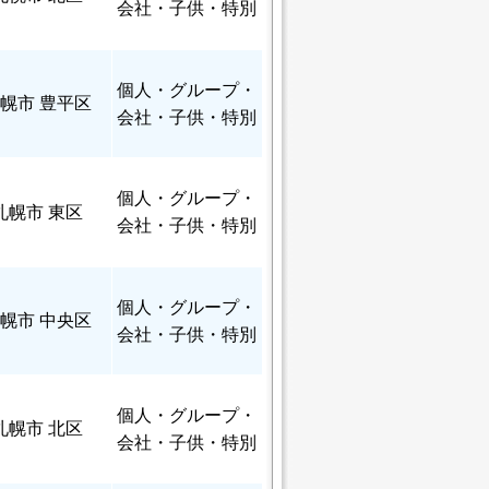
会社・子供・特別
個人
・グループ・
幌市 豊平区
会社・子供・特別
個人
・グループ・
札幌市 東区
会社・子供・特別
個人
・グループ・
幌市 中央区
会社・子供・特別
個人
・グループ・
札幌市 北区
会社・子供・特別