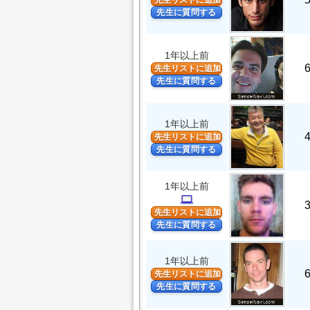
先生リストに追加
先生に質問する
1年以上前
先生リストに追加
先生に質問する
1年以上前
先生リストに追加
先生に質問する
1年以上前
computer
先生リストに追加
先生に質問する
1年以上前
先生リストに追加
先生に質問する