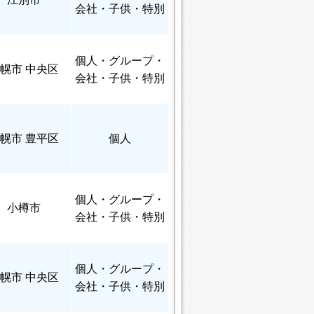
会社・子供・特別
個人
・グループ・
幌市 中央区
会社・子供・特別
幌市 豊平区
個人
個人
・グループ・
小樽市
会社・子供・特別
個人
・グループ・
幌市 中央区
会社・子供・特別