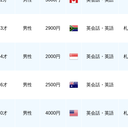
63才
男性
2900円
英会話・英語
札
44才
男性
2000円
英会話・英語
札
36才
男性
2500円
英会話・英語
60才
男性
4000円
英会話・英語
札