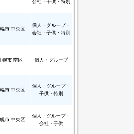
会社・子供・特別
個人
・グループ・
幌市 中央区
会社・子供・特別
札幌市 南区
個人
・グループ
個人
・グループ・
幌市 中央区
子供・特別
個人
・グループ・
幌市 中央区
会社・子供