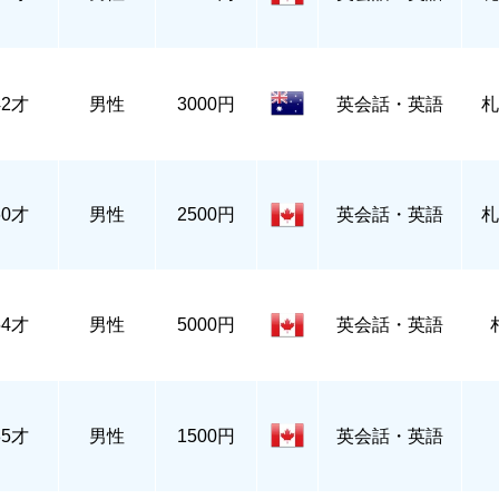
42才
男性
3000円
英会話・英語
札
60才
男性
2500円
英会話・英語
札
54才
男性
5000円
英会話・英語
35才
男性
1500円
英会話・英語