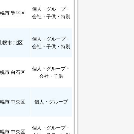
個人
・グループ・
幌市 豊平区
会社・子供・特別
個人
・グループ・
札幌市 北区
会社・子供・特別
個人
・グループ・
幌市 白石区
会社・子供
幌市 中央区
個人
・グループ
個人
・グループ・
幌市 中央区