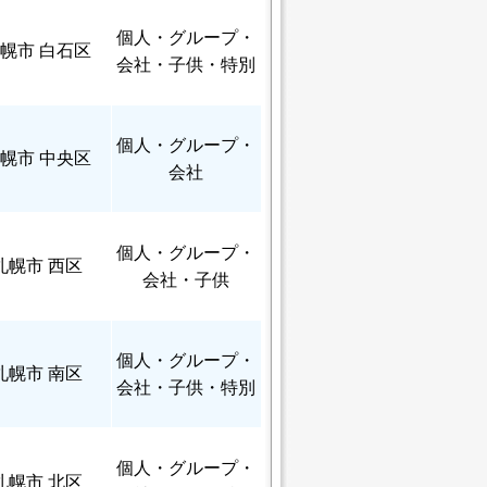
個人
・グループ・
幌市 白石区
会社・子供・特別
個人
・グループ・
幌市 中央区
会社
個人
・グループ・
札幌市 西区
会社・子供
個人
・グループ・
札幌市 南区
会社・子供・特別
個人
・グループ・
札幌市 北区