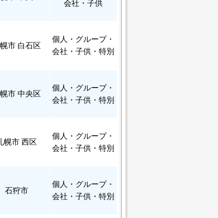
会社・子供
個人
・グループ・
幌市 白石区
会社・子供・特別
個人
・グループ・
幌市 中央区
会社・子供・特別
個人
・グループ・
札幌市 西区
会社・子供・特別
個人
・グループ・
石狩市
会社・子供・特別